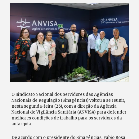
O Sindicato Nacional dos Servidores das Agências
Nacionais de Regulação (Sinagências) voltou a se reunir,
nesta segunda-feira (26), com a direção da Agência
Nacional de Vigilância Sanitária (ANVISA) para defender
melhores condições de trabalho para os servidores da
autarquia.
De acordo com o presidente do Sinagências, Fabio Rosa,