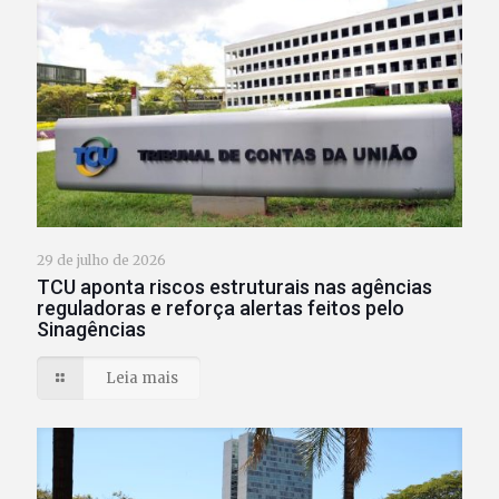
29 de julho de 2026
TCU aponta riscos estruturais nas agências
reguladoras e reforça alertas feitos pelo
Sinagências
Leia mais