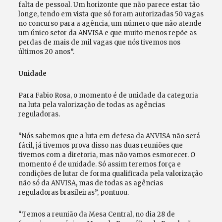
falta de pessoal. Um horizonte que não parece estar tão
longe, tendo em vista que só foram autorizadas 50 vagas
no concurso para a agência, um número que não atende
um único setor da ANVISA e que muito menos repõe as
perdas de mais de mil vagas que nós tivemos nos
últimos 20 anos”.
Unidade
Para Fabio Rosa, o momento é de unidade da categoria
na luta pela valorização de todas as agências
reguladoras.
“Nós sabemos que a luta em defesa da ANVISA não será
fácil, já tivemos prova disso nas duas reuniões que
tivemos com a diretoria, mas não vamos esmorecer. O
momento é de unidade. Só assim teremos força e
condições de lutar de forma qualificada pela valorização
não só da ANVISA, mas de todas as agências
reguladoras brasileiras”, pontuou.
“Temos a reunião da Mesa Central, no dia 28 de