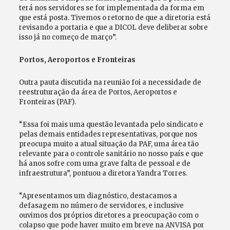
terá nos servidores se for implementada da forma em
que está posta. Tivemos o retorno de que a diretoria está
revisando a portaria e que a DICOL deve deliberar sobre
isso já no começo de março”.
Portos, Aeroportos e Fronteiras
Outra pauta discutida na reunião foi a necessidade de
reestruturação da área de Portos, Aeroportos e
Fronteiras (PAF).
“Essa foi mais uma questão levantada pelo sindicato e
pelas demais entidades representativas, porque nos
preocupa muito a atual situação da PAF, uma área tão
relevante para o controle sanitário no nosso país e que
há anos sofre com uma grave falta de pessoal e de
infraestrutura”, pontuou a diretora Yandra Torres.
“Apresentamos um diagnóstico, destacamos a
defasagem no número de servidores, e inclusive
ouvimos dos próprios diretores a preocupação com o
colapso que pode haver muito em breve na ANVISA por