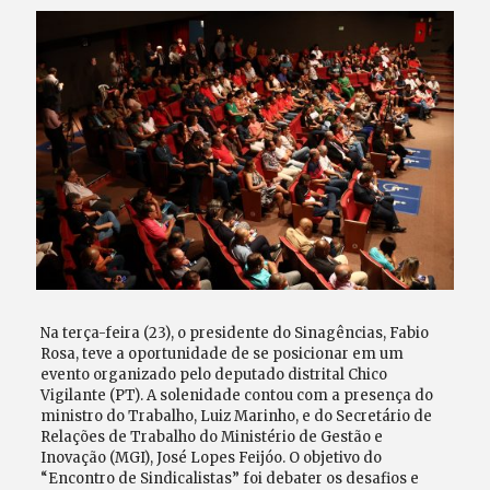
Na terça-feira (23), o presidente do Sinagências, Fabio
Rosa, teve a oportunidade de se posicionar em um
evento organizado pelo deputado distrital Chico
Vigilante (PT). A solenidade contou com a presença do
ministro do Trabalho, Luiz Marinho, e do Secretário de
Relações de Trabalho do Ministério de Gestão e
Inovação (MGI), José Lopes Feijóo. O objetivo do
“Encontro de Sindicalistas” foi debater os desafios e