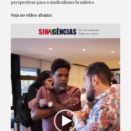
perspectivas para o sindicalismo brasileiro.
Veja no vídeo abaixo:
Tocador
de
vídeo