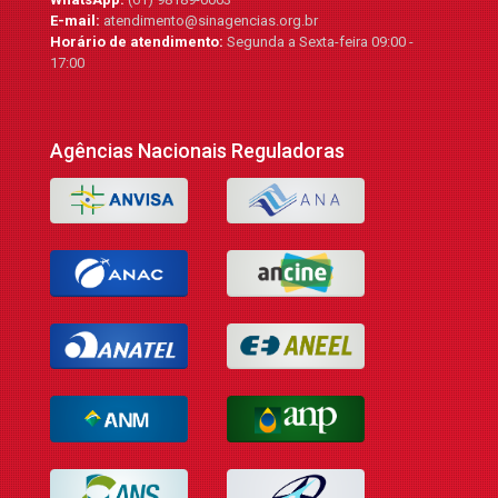
E-mail:
atendimento@sinagencias.org.br
Horário de atendimento:
Segunda a Sexta-feira 09:00 -
17:00
Agências Nacionais Reguladoras