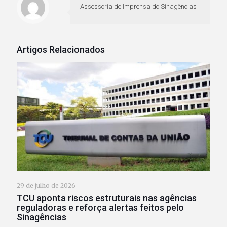
Assessoria de Imprensa do Sinagências
Artigos Relacionados
29 de julho de 2026
TCU aponta riscos estruturais nas agências
reguladoras e reforça alertas feitos pelo
Sinagências