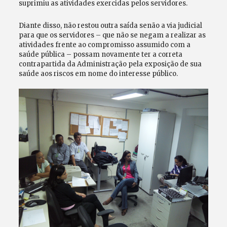
suprimiu as atividades exercidas pelos servidores.
Diante disso, não restou outra saída senão a via judicial
para que os servidores – que não se negam a realizar as
atividades frente ao compromisso assumido com a
saúde pública – possam novamente ter a correta
contrapartida da Administração pela exposição de sua
saúde aos riscos em nome do interesse público.