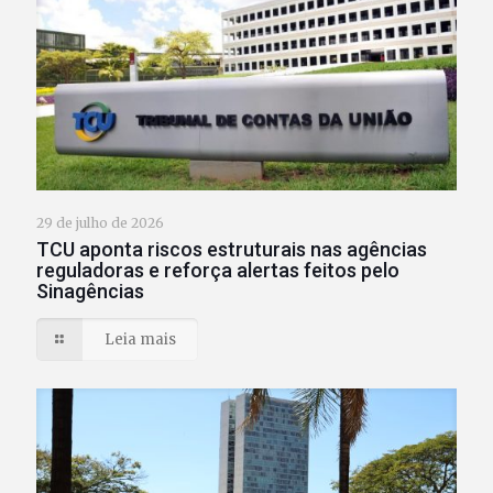
29 de julho de 2026
TCU aponta riscos estruturais nas agências
reguladoras e reforça alertas feitos pelo
Sinagências
Leia mais