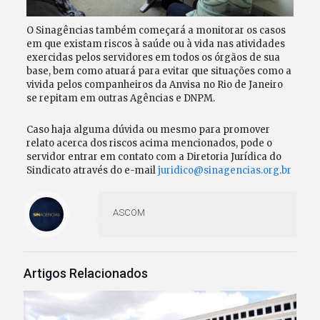
O Sinagências também começará a monitorar os casos
em que existam riscos à saúde ou à vida nas atividades
exercidas pelos servidores em todos os órgãos de sua
base, bem como atuará para evitar que situações como a
vivida pelos companheiros da Anvisa no Rio de Janeiro
se repitam em outras Agências e DNPM.
Caso haja alguma dúvida ou mesmo para promover
relato acerca dos riscos acima mencionados, pode o
servidor entrar em contato com a Diretoria Jurídica do
Sindicato através do e-mail
juridico@sinagencias.org.br
ASCOM
Artigos Relacionados