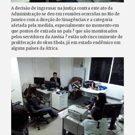
A decisão de ingressar na justiça contra este ato da
Administração se deu em reuniões ocorridas no Rio de
Janeiro com a direção do Sinagências e a categoria
afetada pela medida, especialmente no momento em
que pontos de entrada no país ? que são monitorados
pelos servidores da Anvisa ? estão sob risco iminente de
proliferação do vírus Ebola, já em estado endêmico em
alguns países da África.