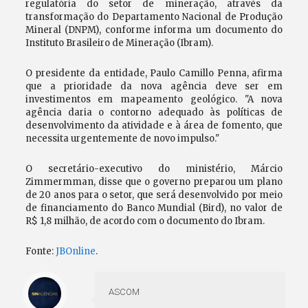
regulatória do setor de mineração, através da
transformação do Departamento Nacional de Produção
Mineral (DNPM), conforme informa um documento do
Instituto Brasileiro de Mineração (Ibram).
O presidente da entidade, Paulo Camillo Penna, afirma
que a prioridade da nova agência deve ser em
investimentos em mapeamento geológico. "A nova
agência daria o contorno adequado às políticas de
desenvolvimento da atividade e à área de fomento, que
necessita urgentemente de novo impulso."
O secretário-executivo do ministério, Márcio
Zimmermman, disse que o governo preparou um plano
de 20 anos para o setor, que será desenvolvido por meio
de financiamento do Banco Mundial (Bird), no valor de
R$ 1,8 milhão, de acordo com o documento do Ibram.
Fonte:
JBOnline
.
ASCOM