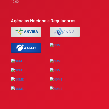
17:00
Agências Nacionais Reguladoras