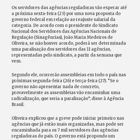
Os servidores das agências reguladoras vão esperar até
a próxima sexta-feira (23) por uma nova proposta do
governo federal em relação ao reajuste salarial da
categoria. De acordo com o presidente do Sindicato
Nacional dos Servidores das Agências Nacionais de
Regulação (Sinagências), João Maria Medeiros de
Oliveira, se não houver acordo, poderá ser determinada
uma paralisação dos servidores das 11 agências,
representadas pelo sindicato, a partir da semana que
vem.
Segundo ele, ocorrerão assembleias em todo o país nas
próximas segunda-feira (26) e terça-feira (27). “Se o
governo não apresentar nada de concreto,
provavelmente as assembleias vão encaminhar uma
radicalização, que seria a paralisação”, disse à Agência
Brasil.
Oliveira explicou que a greve pode iniciar primeiro nas
agências que já estão mais organizadas, mas pode ser
encaminhada para os 7 mil servidores das agências
reguladoras do país. O governo está propondo um