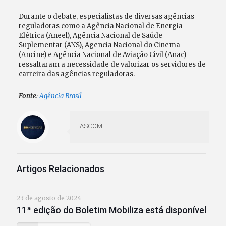
Durante o debate, especialistas de diversas agências
reguladoras como a Agência Nacional de Energia
Elétrica (Aneel), Agência Nacional de Saúde
Suplementar (ANS), Agencia Nacional do Cinema
(Ancine) e Agência Nacional de Aviação Civil (Anac)
ressaltaram a necessidade de valorizar os servidores de
carreira das agências reguladoras.
Fonte
:
Agência Brasil
ASCOM
Artigos Relacionados
23 de agosto de 2024
11ª edição do Boletim Mobiliza está disponível