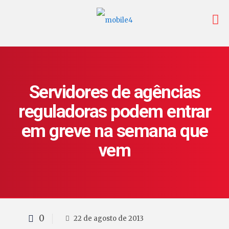
Servidores de agências
reguladoras podem entrar
em greve na semana que
vem
0
22 de agosto de 2013