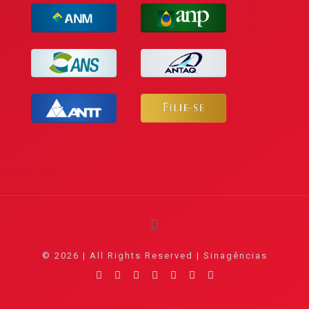
© 2026 | All Rights Reserved | Sinagências