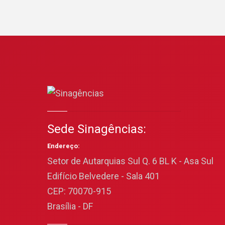
Sede Sinagências:
Endereço:
Setor de Autarquias Sul Q. 6 BL K - Asa Sul
Edifício Belvedere - Sala 401
CEP: 70070-915
Brasília - DF