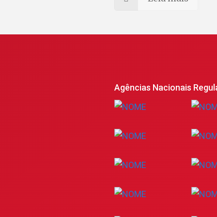
Agências Nacionais Regul