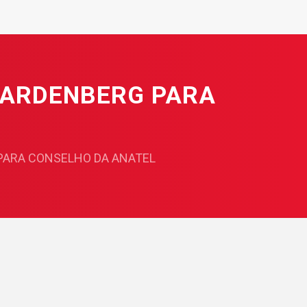
SARDENBERG PARA
PARA CONSELHO DA ANATEL