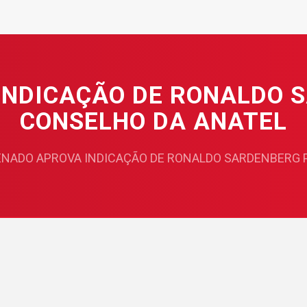
INDICAÇÃO DE RONALDO 
CONSELHO DA ANATEL
ENADO APROVA INDICAÇÃO DE RONALDO SARDENBERG 