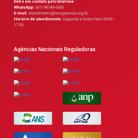
Entre em contato pelo telefone:
WhatsApp:
(61) 98189-0063
E-mail:
atendimento@sinagencias.org.br
Horário de atendimento:
Segunda a Sexta-feira 09:00 -
17:00
Agências Nacionais Reguladoras