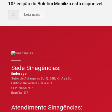
10ª edição do Boletim Mobiliza está disponível
Leia mais
Sede Sinagências:
Endereço:
Setor de Autarquias Sul Q. 6 BL K - Asa Sul
Edifício Belvedere - Sala 401
CEP: 70070-915
Brasília - DF
Atendimento Sinagências: