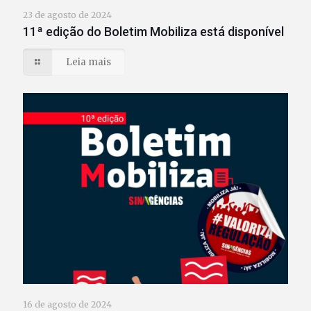
23 de agosto de 2024
11ª edição do Boletim Mobiliza está disponível
Leia mais
16 de agosto de 2024