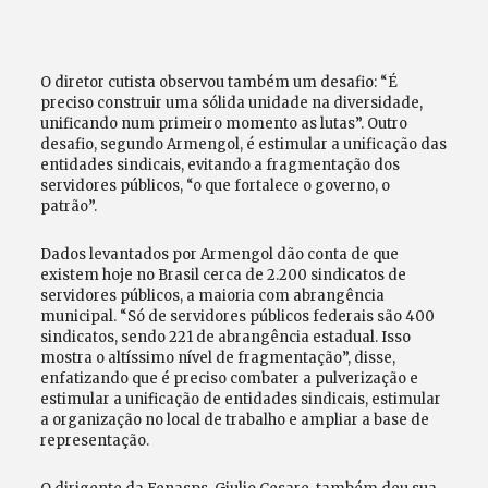
O diretor cutista observou também um desafio: “É
preciso construir uma sólida unidade na diversidade,
unificando num primeiro momento as lutas”. Outro
desafio, segundo Armengol, é estimular a unificação das
entidades sindicais, evitando a fragmentação dos
servidores públicos, “o que fortalece o governo, o
patrão”.
Dados levantados por Armengol dão conta de que
existem hoje no Brasil cerca de 2.200 sindicatos de
servidores públicos, a maioria com abrangência
municipal. “Só de servidores públicos federais são 400
sindicatos, sendo 221 de abrangência estadual. Isso
mostra o altíssimo nível de fragmentação”, disse,
enfatizando que é preciso combater a pulverização e
estimular a unificação de entidades sindicais, estimular
a organização no local de trabalho e ampliar a base de
representação.