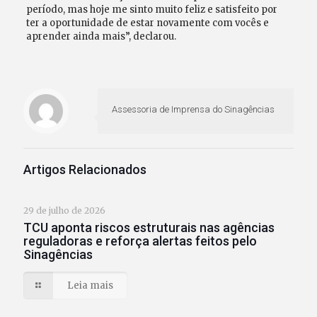
período, mas hoje me sinto muito feliz e satisfeito por
ter a oportunidade de estar novamente com vocês e
aprender ainda mais”, declarou.
Assessoria de Imprensa do Sinagências
Artigos Relacionados
29 de julho de 2026
TCU aponta riscos estruturais nas agências
reguladoras e reforça alertas feitos pelo
Sinagências
Leia mais