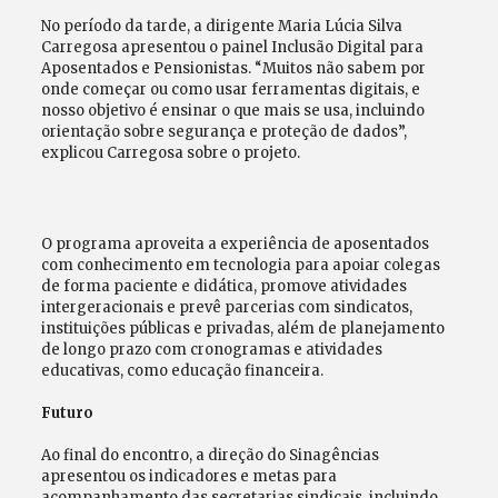
No período da tarde, a dirigente Maria Lúcia Silva
Carregosa apresentou o painel Inclusão Digital para
Aposentados e Pensionistas. “Muitos não sabem por
onde começar ou como usar ferramentas digitais, e
nosso objetivo é ensinar o que mais se usa, incluindo
orientação sobre segurança e proteção de dados”,
explicou Carregosa sobre o projeto.
O programa aproveita a experiência de aposentados
com conhecimento em tecnologia para apoiar colegas
de forma paciente e didática, promove atividades
intergeracionais e prevê parcerias com sindicatos,
instituições públicas e privadas, além de planejamento
de longo prazo com cronogramas e atividades
educativas, como educação financeira.
Futuro
Ao final do encontro, a direção do Sinagências
apresentou os indicadores e metas para
acompanhamento das secretarias sindicais, incluindo