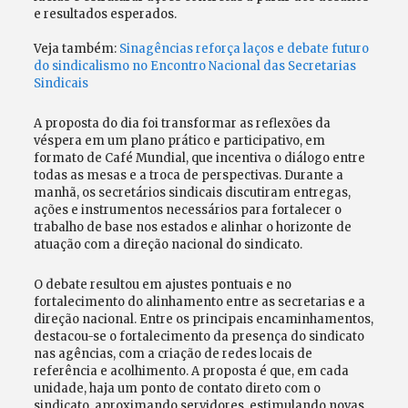
e resultados esperados.
Veja também:
Sinagências reforça laços e debate futuro
do sindicalismo no Encontro Nacional das Secretarias
Sindicais
A proposta do dia foi transformar as reflexões da
véspera em um plano prático e participativo, em
formato de Café Mundial, que incentiva o diálogo entre
todas as mesas e a troca de perspectivas. Durante a
manhã, os secretários sindicais discutiram entregas,
ações e instrumentos necessários para fortalecer o
trabalho de base nos estados e alinhar o horizonte de
atuação com a direção nacional do sindicato.
O debate resultou em ajustes pontuais e no
fortalecimento do alinhamento entre as secretarias e a
direção nacional. Entre os principais encaminhamentos,
destacou-se o fortalecimento da presença do sindicato
nas agências, com a criação de redes locais de
referência e acolhimento. A proposta é que, em cada
unidade, haja um ponto de contato direto com o
sindicato, aproximando servidores, estimulando novas