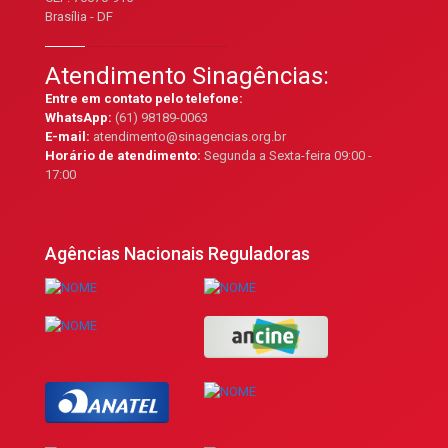
Brasília - DF
Atendimento Sinagências:
Entre em contato pelo telefone:
WhatsApp:
(61) 98189-0063
E-mail:
atendimento@sinagencias.org.br
Horário de atendimento:
Segunda a Sexta-feira 09:00 -
17:00
Agências Nacionais Reguladoras