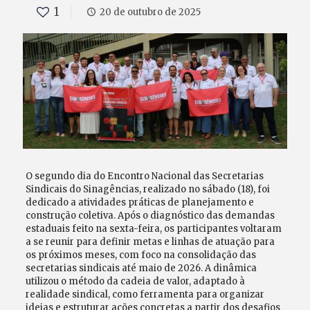
1
20 de outubro de 2025
O segundo dia do Encontro Nacional das Secretarias
Sindicais do Sinagências, realizado no sábado (18), foi
dedicado a atividades práticas de planejamento e
construção coletiva. Após o diagnóstico das demandas
estaduais feito na sexta-feira, os participantes voltaram
a se reunir para definir metas e linhas de atuação para
os próximos meses, com foco na consolidação das
secretarias sindicais até maio de 2026. A dinâmica
utilizou o método da cadeia de valor, adaptado à
realidade sindical, como ferramenta para organizar
ideias e estruturar ações concretas a partir dos desafios