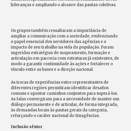
lideranças e ampliando o alcance das pautas coletivas.
Os grupos também ressaltaram a importância de
ampliar a comunicação com a sociedade, evidenciando
o papel essencial dos servidores das agências e o
impacto de seu trabalho na vida da população. Foram
sugeridas estratégias de mapeamento, formação e
articulação em parceria com estruturas já existentes, de
modo a garantir continuidade às ações e fortalecer o
vínculo entre as bases e a direção nacional.
As trocas de experiências entre representantes de
diferentes regiões permitiram identificar desafios
comuns e apontar caminhos conjuntos para superá-los.
As falas convergiram para a necessidade de manter um
diálogo permanente e de articular, de forma integrada,
às demandas locais às pautas gerais da categoria,
reforçando o caráter nacional do Sinagências.
Inclusão sênior