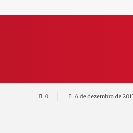
6 de dezembro de 201
0