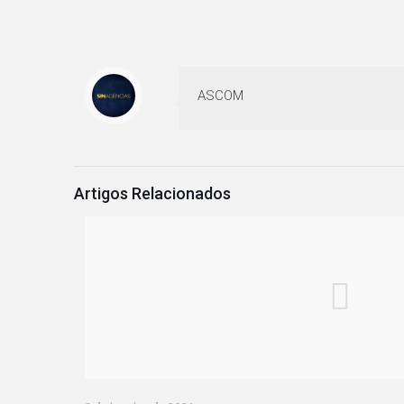
ASCOM
Artigos Relacionados