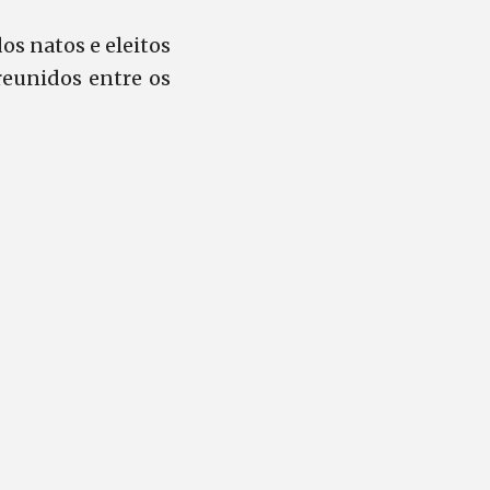
os natos e eleitos
reunidos entre os