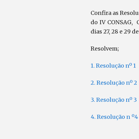
Confira as Resolu
do IV CONSAG, Co
dias 27, 28 e 29 d
Resolvem;
1. Resolução nº 1
2. Resolução nº 2
3. Resolução nº 3
4. Resolução n º4