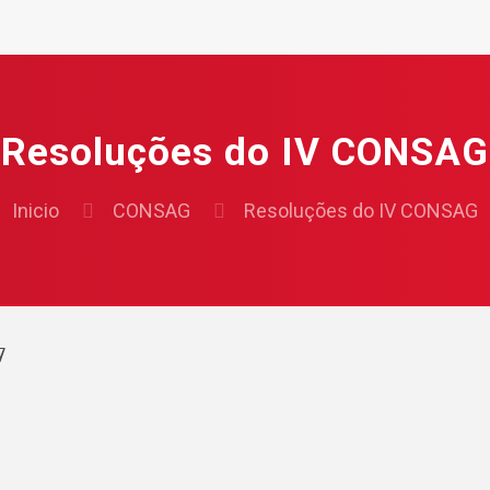
Resoluções do IV CONSAG
Inicio
CONSAG
Resoluções do IV CONSAG
7