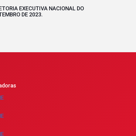
RETORIA EXECUTIVA NACIONAL DO
ETEMBRO DE 2023.
adoras