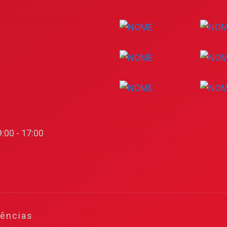
:00 - 17:00
gências