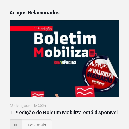
Artigos Relacionados
23 de agosto de 2024
11ª edição do Boletim Mobiliza está disponível
Leia mais