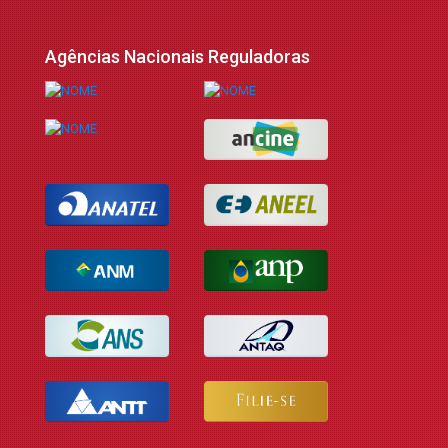
Agências Nacionais Reguladoras