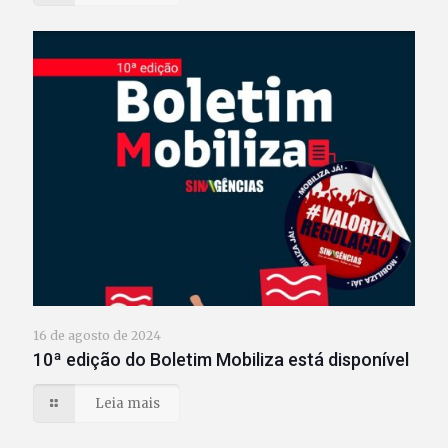
16 de agosto de 2024
10ª edição do Boletim Mobiliza está disponível
Leia mais