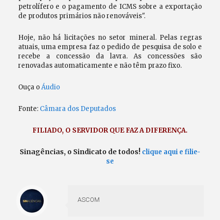
petrolífero e o pagamento de ICMS sobre a exportação
de produtos primários não renováveis".
Hoje, não há licitações no setor mineral. Pelas regras
atuais, uma empresa faz o pedido de pesquisa de solo e
recebe a concessão da lavra. As concessões são
renovadas automaticamente e não têm prazo fixo.
Ouça o
Áudio
Fonte:
Câmara dos Deputados
FILIADO, O SERVIDOR QUE FAZ A DIFERENÇA
.
Sinagências, o Sindicato de todos!
clique aqui e filie-
se
ASCOM