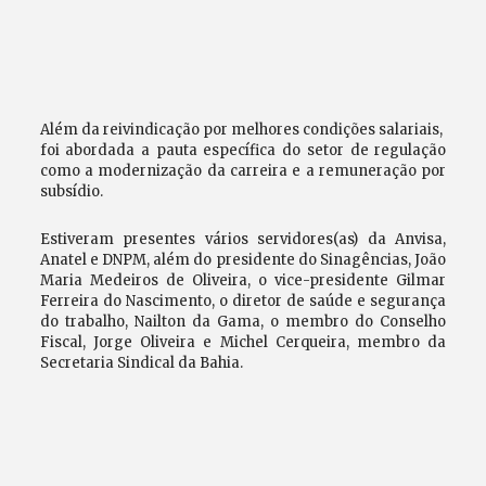
Além da reivindicação por melhores condições salariais,
foi abordada a pauta específica do setor de regulação
como a modernização da carreira e a remuneração por
subsídio.
Estiveram presentes vários servidores(as) da Anvisa,
Anatel e DNPM, além do presidente do Sinagências, João
Maria Medeiros de Oliveira, o vice-presidente Gilmar
Ferreira do Nascimento, o diretor de saúde e segurança
do trabalho, Nailton da Gama, o membro do Conselho
Fiscal, Jorge Oliveira e Michel Cerqueira, membro da
Secretaria Sindical da Bahia.