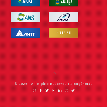
© 2026 | All Rights Reserved | Sinagências