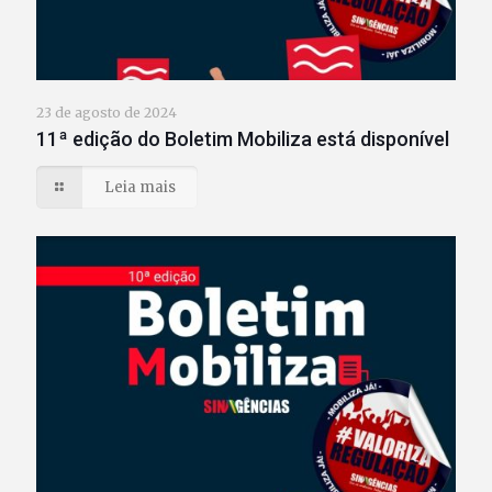
23 de agosto de 2024
11ª edição do Boletim Mobiliza está disponível
Leia mais