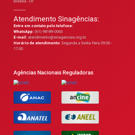
Brasília - DF
Atendimento Sinagências:
Entre em contato pelo telefone:
WhatsApp:
(61) 98189-0063
E-mail:
atendimento@sinagencias.org.br
Horário de atendimento:
Segunda a Sexta-feira 09:00 -
17:00
Agências Nacionais Reguladoras