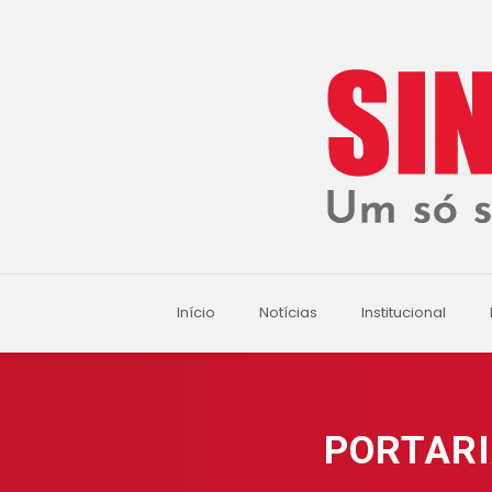
Início
Notícias
Institucional
PORTARI