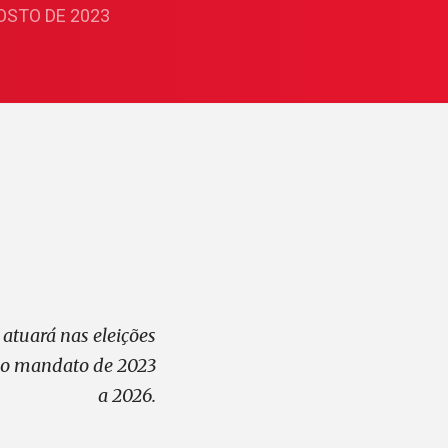
GOSTO DE 2023
 atuará nas eleições
a o mandato de 2023
a 2026.