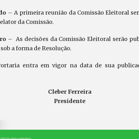
ndo
– A primeira reunião da Comissão Eleitoral ser
elator da Comissão.
ro
– As decisões da Comissão Eleitoral serão pub
ob a forma de Resolução.
Portaria entra em vigor na data de sua publica
Cleber Ferreira
Presidente