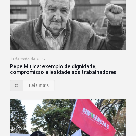
13 de maio de 2025
Pepe Mujica: exemplo de dignidade,
compromisso e lealdade aos trabalhadores
Leia mais