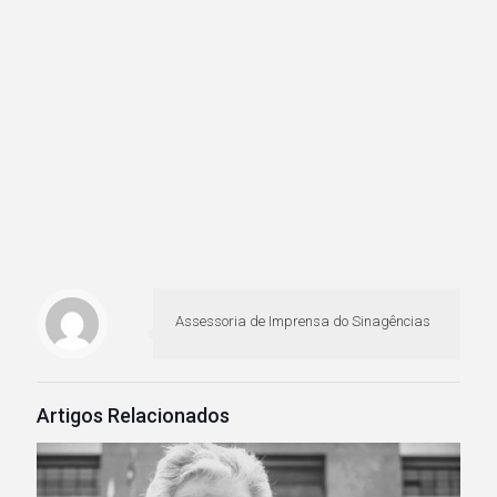
Assessoria de Imprensa do Sinagências
Artigos Relacionados