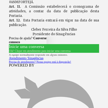
#ANMFORTEJÁ.
Art. 11.
A Comissão estabelecerá o cronograma de
atividades, a contar da data de publicação desta
Portaria.
Art. 12.
Esta Portaria entrará em vigor na data de sua
publicação.
Cleber Ferreira da Silva Filho
Presidente do Sinagências