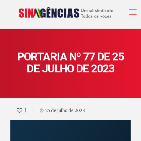
PORTARIA Nº 77 DE 25
DE JULHO DE 2023
1
25 de julho de 2023