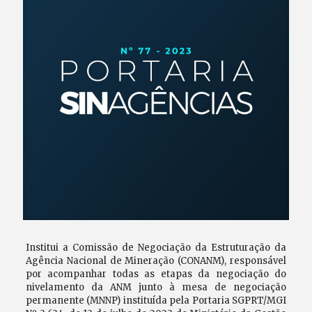
Institui a Comissão de Negociação da Estruturação da
Agência Nacional de Mineração (CONANM), responsável
por acompanhar todas as etapas da negociação do
nivelamento da ANM junto à mesa de negociação
permanente (MNNP) instituída pela Portaria SGPRT/MGI