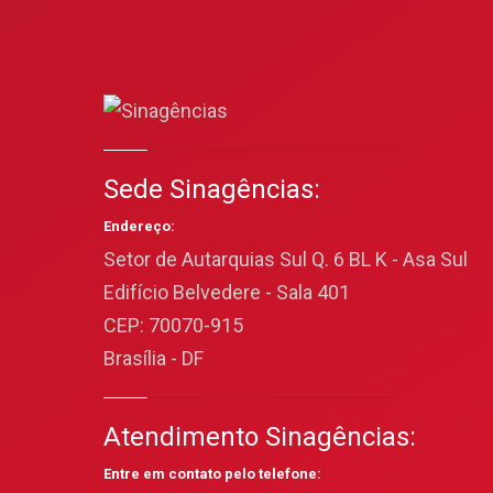
Sede Sinagências:
Endereço:
Setor de Autarquias Sul Q. 6 BL K - Asa Sul
Edifício Belvedere - Sala 401
CEP: 70070-915
Brasília - DF
Atendimento Sinagências:
Entre em contato pelo telefone: