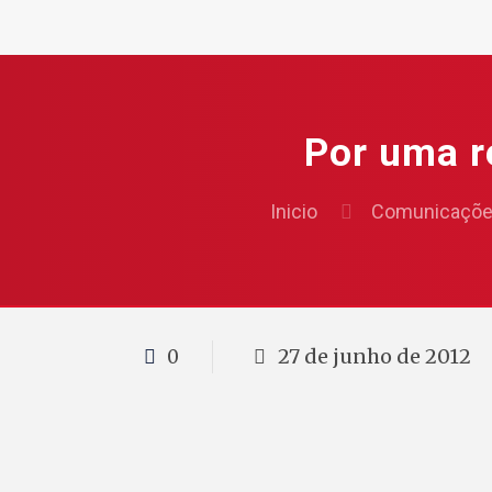
Por uma r
Inicio
Comunicaçõ
27 de junho de 2012
0