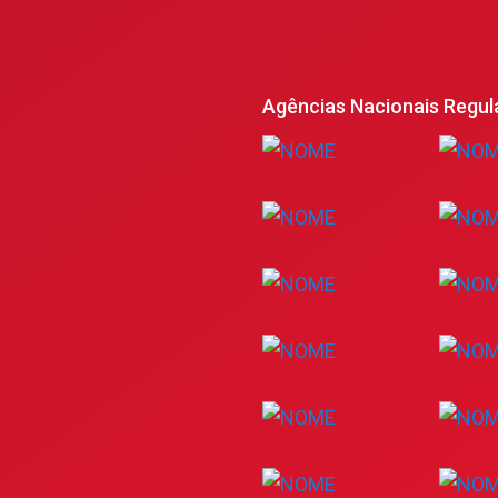
Agências Nacionais Regul