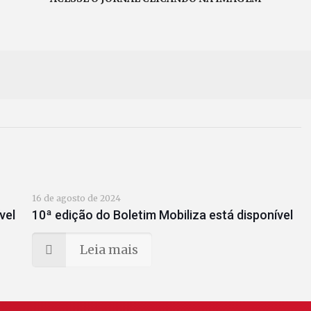
16 de agosto de 2024
vel
10ª edição do Boletim Mobiliza está disponível
Leia mais