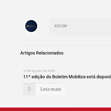
ASCOM
Artigos Relacionados
23 de agosto de 2024
11ª edição do Boletim Mobiliza está disponí
Leia mais