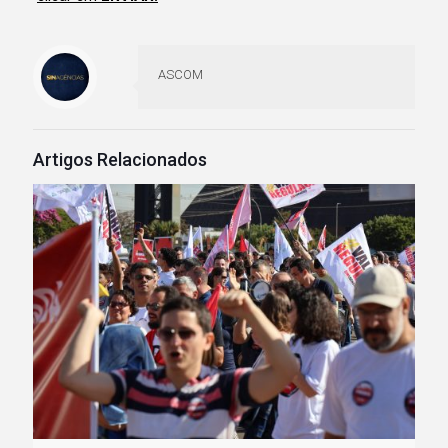
ASCOM
Artigos Relacionados