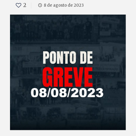
2
8 de agosto de 2023