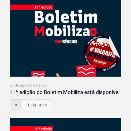
23 de agosto de 2024
11ª edição do Boletim Mobiliza está disponível
Leia mais