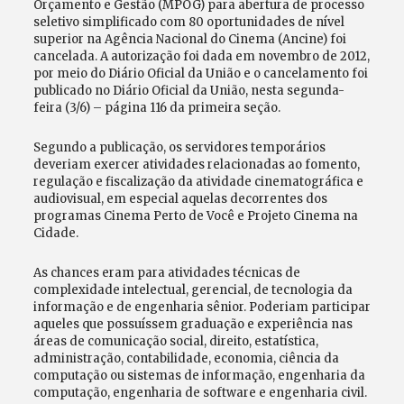
Orçamento e Gestão (MPOG) para abertura de processo
seletivo simplificado com 80 oportunidades de nível
superior na Agência Nacional do Cinema (Ancine) foi
cancelada. A autorização foi dada em novembro de 2012,
por meio do Diário Oficial da União e o cancelamento foi
publicado no Diário Oficial da União, nesta segunda-
feira (3/6) – página 116 da primeira seção.
Segundo a publicação, os servidores temporários
deveriam exercer atividades relacionadas ao fomento,
regulação e fiscalização da atividade cinematográfica e
audiovisual, em especial aquelas decorrentes dos
programas Cinema Perto de Você e Projeto Cinema na
Cidade.
As chances eram para atividades técnicas de
complexidade intelectual, gerencial, de tecnologia da
informação e de engenharia sênior. Poderiam participar
aqueles que possuíssem graduação e experiência nas
áreas de comunicação social, direito, estatística,
administração, contabilidade, economia, ciência da
computação ou sistemas de informação, engenharia da
computação, engenharia de software e engenharia civil.