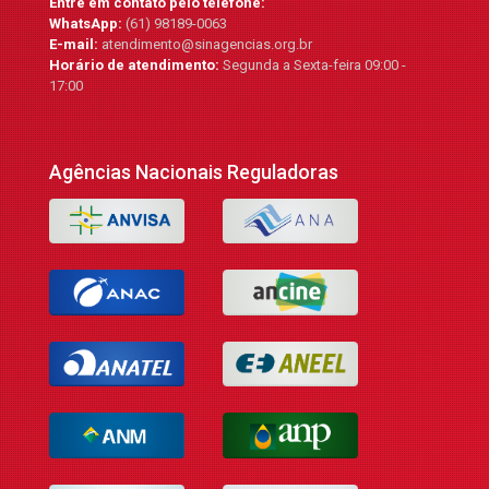
Entre em contato pelo telefone:
WhatsApp:
(61) 98189-0063
E-mail:
atendimento@sinagencias.org.br
Horário de atendimento:
Segunda a Sexta-feira 09:00 -
17:00
Agências Nacionais Reguladoras