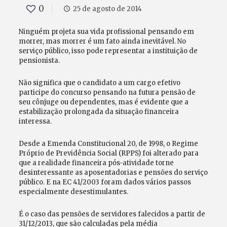
0
25 de agosto de 2014
Ninguém projeta sua vida profissional pensando em
morrer, mas morrer é um fato ainda inevitável. No
serviço público, isso pode representar a instituição de
pensionista.
Não significa que o candidato a um cargo efetivo
participe do concurso pensando na futura pensão de
seu cônjuge ou dependentes, mas é evidente que a
estabilização prolongada da situação financeira
interessa.
Desde a Emenda Constitucional 20, de 1998, o Regime
Próprio de Previdência Social (RPPS) foi alterado para
que a realidade financeira pós-atividade torne
desinteressante as aposentadorias e pensões do serviço
público. E na EC 41/2003 foram dados vários passos
especialmente desestimulantes.
É o caso das pensões de servidores falecidos a partir de
31/12/2013, que são calculadas pela média