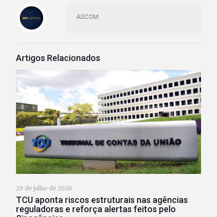
ASCOM
Artigos Relacionados
29 de julho de 2026
TCU aponta riscos estruturais nas agências
reguladoras e reforça alertas feitos pelo