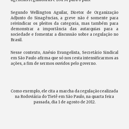
Segundo Wellington Aguilar, Diretor de Organização
Adjunto do Sinagências, a greve não é somente para
reivindicar os pleitos da categoria, mas também para
demonstrar a importância das autarquias para a
sociedade e fomentar a discussão sobre a regulação no
Brasil.
Nesse contexto, Anésio Evangelista, Secretário Sindical
em São Paulo afirma que só nos resta intensificarmos as
ações, a fim de sermos ouvidos pelo governo.
Como exemplo, ele cita a marcha da regulação realizada
na Rodoviária do Tietê em São Paulo, na quarta feira
passada, dia 1 de agosto de 2012.