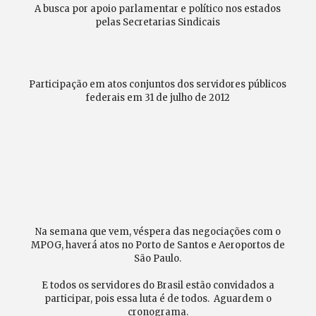
A busca por apoio parlamentar e político nos estados
pelas Secretarias Sindicais
Participação em atos conjuntos dos servidores públicos
federais em 31 de julho de 2012
Na semana que vem, véspera das negociações com o
MPOG, haverá atos no Porto de Santos e Aeroportos de
São Paulo.
E todos os servidores do Brasil estão convidados a
participar, pois essa luta é de todos. Aguardem o
cronograma.