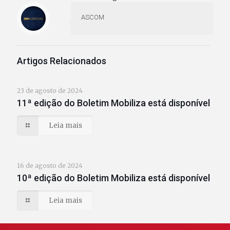
ASCOM
Artigos Relacionados
23 de agosto de 2024
11ª edição do Boletim Mobiliza está disponível
Leia mais
16 de agosto de 2024
10ª edição do Boletim Mobiliza está disponível
Leia mais