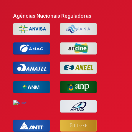
Agências Nacionais Reguladoras