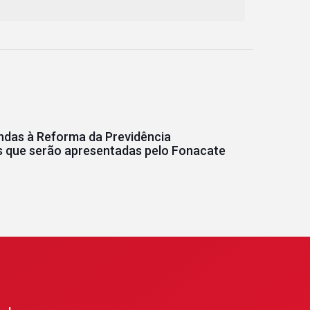
das à Reforma da Previdência
 que serão apresentadas pelo Fonacate