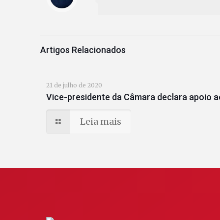
Artigos Relacionados
21 de julho de 2020
Vice-presidente da Câmara declara apoio a
Leia mais