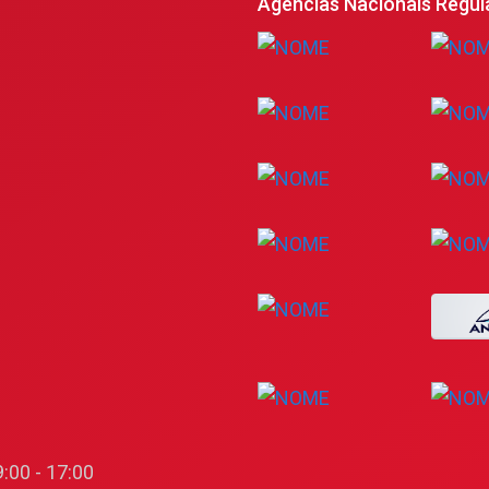
Agências Nacionais Regul
:00 - 17:00