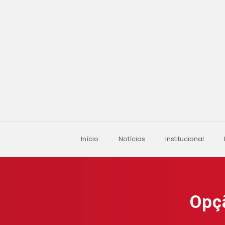
Início
Notícias
Institucional
Opç