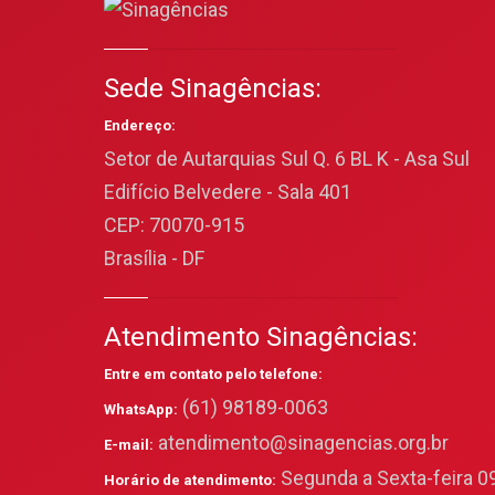
Sede Sinagências:
Endereço:
Setor de Autarquias Sul Q. 6 BL K - Asa Sul
Edifício Belvedere - Sala 401
CEP: 70070-915
Brasília - DF
Atendimento Sinagências:
Entre em contato pelo telefone:
(61) 98189-0063
WhatsApp:
atendimento@sinagencias.org.br
E-mail:
Segunda a Sexta-feira 09
Horário de atendimento: