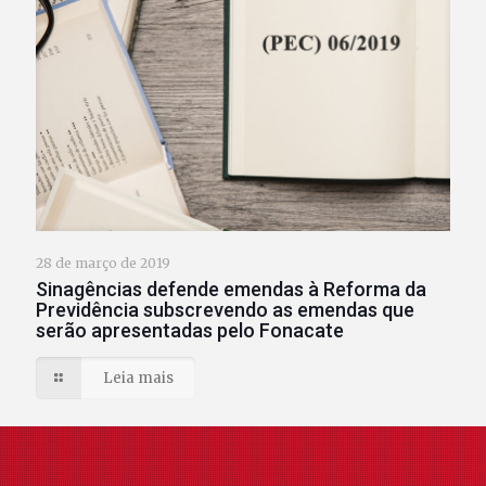
28 de março de 2019
Sinagências defende emendas à Reforma da
Previdência subscrevendo as emendas que
serão apresentadas pelo Fonacate
Leia mais