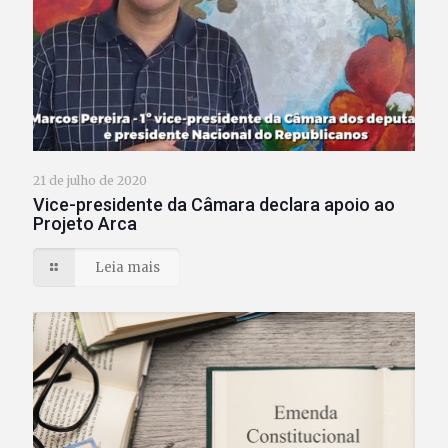
21 de julho de 2020
Vice-presidente da Câmara declara apoio ao
Projeto Arca
Leia mais