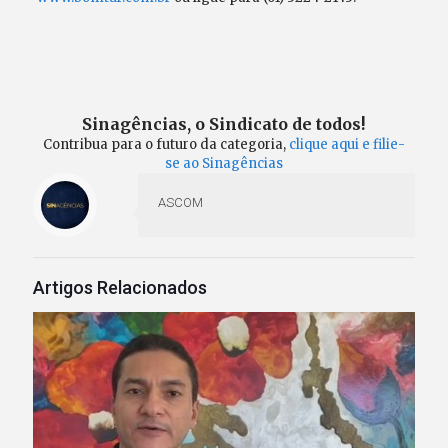
Sinagências, o Sindicato de todos!
Contribua para o futuro da categoria,
clique aqui e filie-
se ao Sinagências
ASCOM
Artigos Relacionados