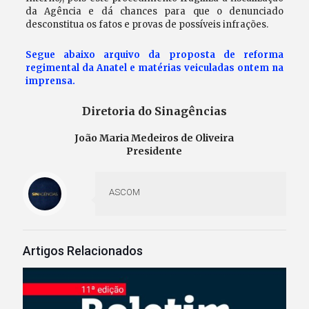
da Agência e dá chances para que o denunciado
desconstitua os fatos e provas de possíveis infrações.
Segue abaixo arquivo da proposta de reforma
regimental da Anatel e matérias veiculadas ontem na
imprensa.
Diretoria do Sinagências
João Maria Medeiros de Oliveira
Presidente
ASCOM
Artigos Relacionados