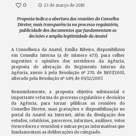
0
23 de março de 2010
Proposta indica a abertura das reuniões do Conselho
Diretor, mais transparência no processo regulatório,
publicidade dos documentos que fundamentam as
decisões e amplia legitimidade da Anatel
A Conselheira da Anatel, Emília Ribeiro, disponibilizou
em Consulta Interna (a de número 473), para colher
sugestões e opiniões dos servidores da Agência,
proposta de alteração do Regimento Interno da
Agência, anexo à pela Resolução nº 270, de 19/07/2001,
alterado pela Resolução nº 489, de 05/12/2007.
Resumidamente, a proposta objetiva substancial e
importante reforma do processo regulatório e decisório
da Agência, para tornar públicas as reuniões do
Conselho Diretor, suas gravações e disponibilização no
portal da Anatel na Internet, além da divulgação dos
estudos, relatórios, pareceres, informes, análises, votos
(vencedores e vencidos) e outras peças informativas que
fundamentam as deliberações do colegiado.