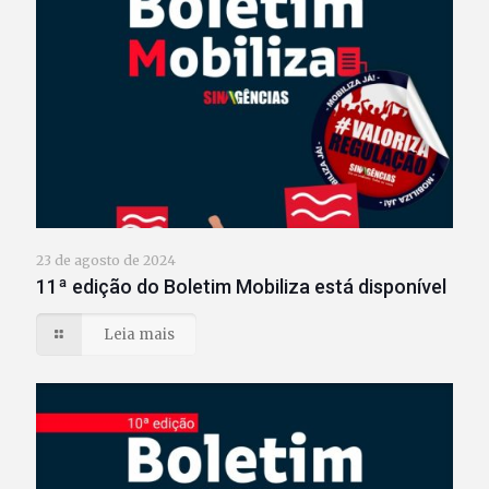
23 de agosto de 2024
11ª edição do Boletim Mobiliza está disponível
Leia mais