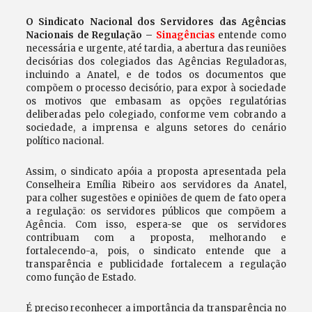
O Sindicato Nacional dos Servidores das Agências
Nacionais de Regulação –
Sinagências
entende como
necessária e urgente, até tardia, a abertura das reuniões
decisórias dos colegiados das Agências Reguladoras,
incluindo a Anatel, e de todos os documentos que
compõem o processo decisório, para expor à sociedade
os motivos que embasam as opções regulatórias
deliberadas pelo colegiado, conforme vem cobrando a
sociedade, a imprensa e alguns setores do cenário
político nacional.
Assim, o sindicato apóia a proposta apresentada pela
Conselheira Emília Ribeiro aos servidores da Anatel,
para colher sugestões e opiniões de quem de fato opera
a regulação: os servidores públicos que compõem a
Agência. Com isso, espera-se que os servidores
contribuam com a proposta, melhorando e
fortalecendo-a, pois, o sindicato entende que a
transparência e publicidade fortalecem a regulação
como função de Estado.
É preciso reconhecer a importância da transparência no