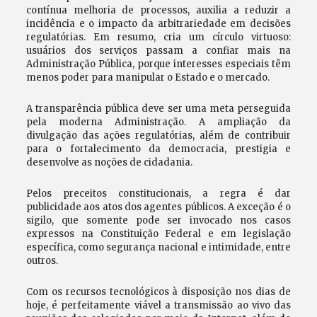
contínua melhoria de processos, auxilia a reduzir a
incidência e o impacto da arbitrariedade em decisões
regulatórias. Em resumo, cria um círculo virtuoso:
usuários dos serviços passam a confiar mais na
Administração Pública, porque interesses especiais têm
menos poder para manipular o Estado e o mercado.
A transparência pública deve ser uma meta perseguida
pela moderna Administração. A ampliação da
divulgação das ações regulatórias, além de contribuir
para o fortalecimento da democracia, prestigia e
desenvolve as noções de cidadania.
Pelos preceitos constitucionais, a regra é dar
publicidade aos atos dos agentes públicos. A exceção é o
sigilo, que somente pode ser invocado nos casos
expressos na Constituição Federal e em legislação
específica, como segurança nacional e intimidade, entre
outros.
Com os recursos tecnológicos à disposição nos dias de
hoje, é perfeitamente viável a transmissão ao vivo das