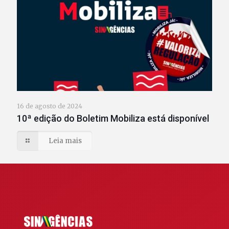
16 de agosto de 2024
10ª edição do Boletim Mobiliza está disponível
Leia mais