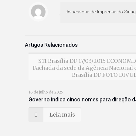
Assessoria de Imprensa do Sinag
Artigos Relacionados
S11 Brasília DF 17/03/2015 ECONO
Fachada da sede da Agência Nacional d
Brasília DF FOTO DIV
16 de julho de 2025
Governo indica cinco nomes para direção da
Leia mais