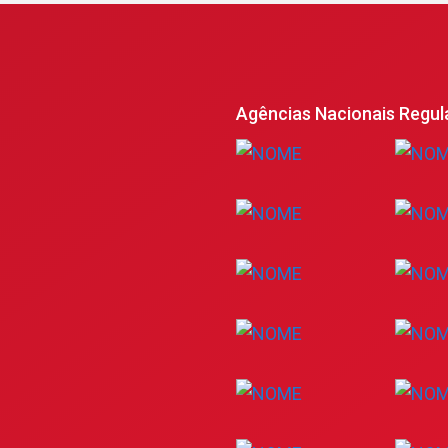
Agências Nacionais Regul