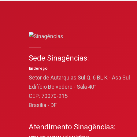
Sede Sinagências:
Endereço:
Setor de Autarquias Sul Q. 6 BL K - Asa Sul
Edifício Belvedere - Sala 401
CEP: 70070-915
Brasília - DF
Atendimento Sinagências: