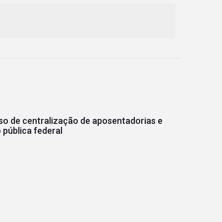
o de centralização de aposentadorias e
pública federal