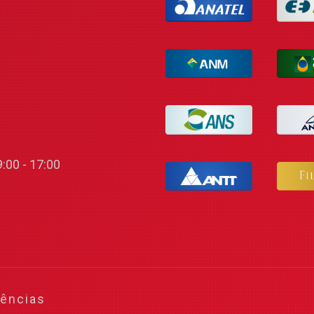
:00 - 17:00
gências