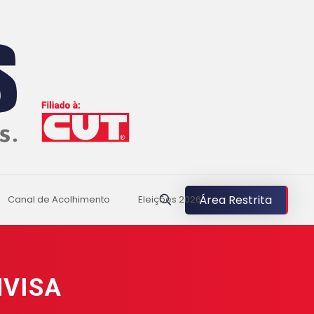
Área Restrita
Canal de Acolhimento
Eleições 2026
NVISA