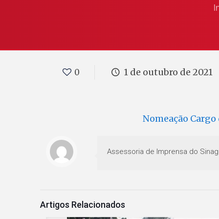
I
1 de outubro de 2021
0
Nomeação Cargo 
Assessoria de Imprensa do Sinag
Artigos Relacionados