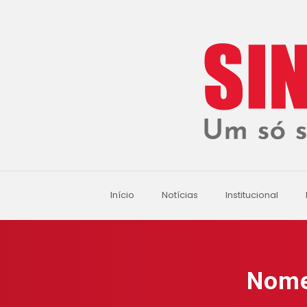
Início
Notícias
Institucional
Nome