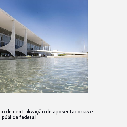
o de centralização de aposentadorias e
pública federal