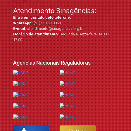
Atendimento Sinagências:
Entre em contato pelo telefone:
WhatsApp:
(61) 98189-0063
E-mail:
atendimento@sinagencias.org.br
Horário de atendimento:
Segunda a Sexta-feira 09:00 -
17:00
Agências Nacionais Reguladoras