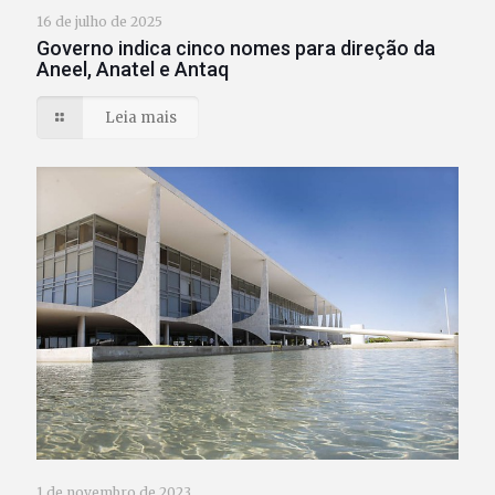
16 de julho de 2025
Governo indica cinco nomes para direção da
Aneel, Anatel e Antaq
Leia mais
1 de novembro de 2023