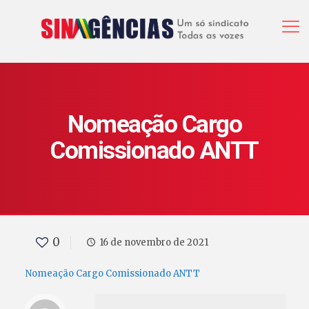
Nomeação Cargo
Comissionado ANTT
0
16 de novembro de 2021
Nomeação Cargo Comissionado ANTT