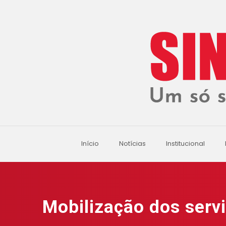
Início
Notícias
Institucional
Mobilização dos servi