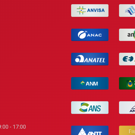
:00 - 17:00