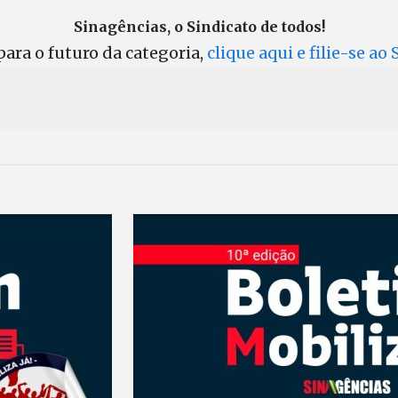
Sinagências, o Sindicato de todos!
ara o futuro da categoria,
clique aqui e filie-se ao