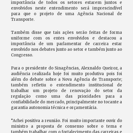
importância de todos os setores estarem juntos e
envolvidos neste entendimento será imprescindível
para que o projeto de uma Agência Nacional de
Transporte.
Também disse que tais ações serão feitas de forma
uniforme com os entes envolvidos e destacou a
importância de um parlamentar de carreira estar
envolvido nos debates junto ao setor e também junto ao
Congresso.
Para o presidente do Sinagências, Alexnaldo Queiroz, a
audiência realizada hoje foi muito produtiva pois foi
além do debate sobre a Nova Agência de Transporte;
também refletiu o entendimento institucional de
trabalhar um projeto de renovação do setor da
regulação como uma das prioridades para a
confiabilidade do mercado, principalmente no tocante a
garantia autonomia técnica e orçamentária.
“Achei positiva a reunião. Foi muito importante ouvir do
ministro a proposta de consenso sobre o tema e
também trabalhar com o fortalecimento das carreiras e