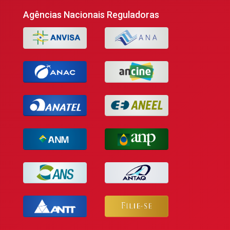
Agências Nacionais Reguladoras