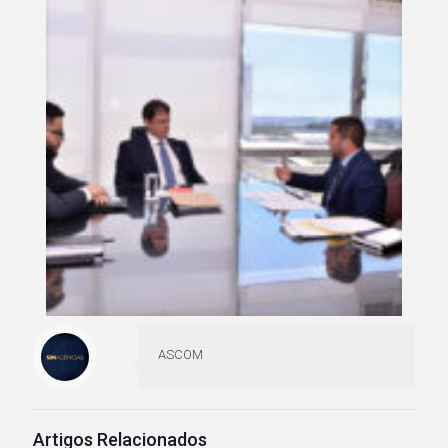
ASCOM
Artigos Relacionados