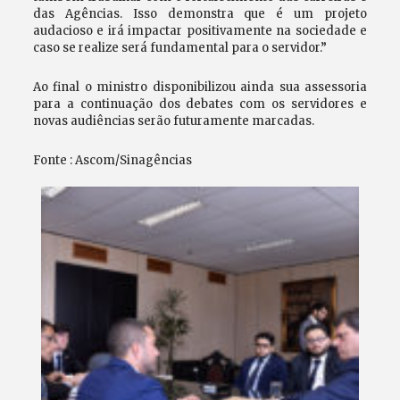
das Agências. Isso demonstra que é um projeto
audacioso e irá impactar positivamente na sociedade e
caso se realize será fundamental para o servidor.”
Ao final o ministro disponibilizou ainda sua assessoria
para a continuação dos debates com os servidores e
novas audiências serão futuramente marcadas.
Fonte : Ascom/Sinagências