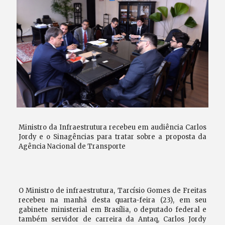
Ministro da Infraestrutura recebeu em audiência Carlos
Jordy e o Sinagências para tratar sobre a proposta da
Agência Nacional de Transporte
O Ministro de infraestrutura, Tarcísio Gomes de Freitas
recebeu na manhã desta quarta-feira (23), em seu
gabinete ministerial em Brasília, o deputado federal e
também servidor de carreira da Antaq, Carlos Jordy