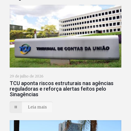
29 de julho de 2026
TCU aponta riscos estruturais nas agências
reguladoras e reforça alertas feitos pelo
Sinagências
Leia mais