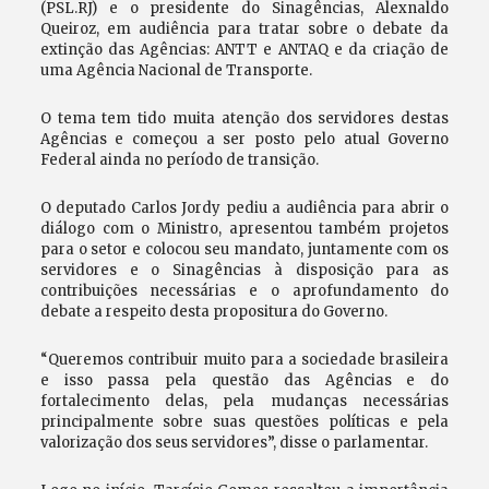
(PSL.RJ) e o presidente do Sinagências, Alexnaldo
Queiroz, em audiência para tratar sobre o debate da
extinção das Agências: ANTT e ANTAQ e da criação de
uma Agência Nacional de Transporte.
O tema tem tido muita atenção dos servidores destas
Agências e começou a ser posto pelo atual Governo
Federal ainda no período de transição.
O deputado Carlos Jordy pediu a audiência para abrir o
diálogo com o Ministro, apresentou também projetos
para o setor e colocou seu mandato, juntamente com os
servidores e o Sinagências à disposição para as
contribuições necessárias e o aprofundamento do
debate a respeito desta propositura do Governo.
“Queremos contribuir muito para a sociedade brasileira
e isso passa pela questão das Agências e do
fortalecimento delas, pela mudanças necessárias
principalmente sobre suas questões políticas e pela
valorização dos seus servidores”, disse o parlamentar.