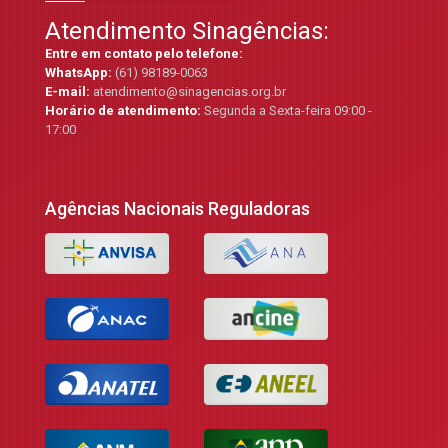
Atendimento Sinagências:
Entre em contato pelo telefone:
WhatsApp:
(61) 98189-0063
E-mail:
atendimento@sinagencias.org.br
Horário de atendimento:
Segunda a Sexta-feira 09:00 -
17:00
Agências Nacionais Reguladoras