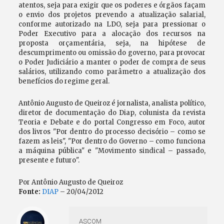
atentos, seja para exigir que os poderes e órgãos façam
o envio dos projetos prevendo a atualização salarial,
conforme autorizado na LDO, seja para pressionar o
Poder Executivo para a alocação dos recursos na
proposta orçamentária, seja, na hipótese de
descumprimento ou omissão do governo, para provocar
o Poder Judiciário a manter o poder de compra de seus
salários, utilizando como parâmetro a atualização dos
benefícios do regime geral.
Antônio Augusto de Queiroz é jornalista, analista político,
diretor de documentação do Diap, colunista da revista
Teoria e Debate e do portal Congresso em Foco, autor
dos livros "Por dentro do processo decisório – como se
fazem as leis", "Por dentro do Governo – como funciona
a máquina pública" e "Movimento sindical – passado,
presente e futuro".
Por Antônio Augusto de Queiroz
Fonte:
DIAP
– 20/04/2012
ASCOM