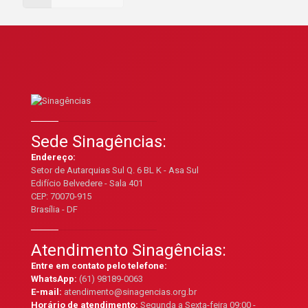
Sede Sinagências:
Endereço:
Setor de Autarquias Sul Q. 6 BL K - Asa Sul
Edifício Belvedere - Sala 401
CEP: 70070-915
Brasília - DF
Atendimento Sinagências:
Entre em contato pelo telefone:
WhatsApp:
(61) 98189-0063
E-mail:
atendimento@sinagencias.org.br
Horário de atendimento:
Segunda a Sexta-feira 09:00 -