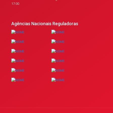
17:00
Agências Nacionais Reguladoras