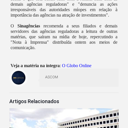
demais agências reguladoras" e "denuncia as ações
irresponsáveis das autoridades míopes em relação à
importância das agências na atração de investimentos".
O
Sinagências
recomenda a seus filiados e demais
servidores das agências reguladoras a leitura de outras
matérias, que saíram na mídia de hoje, repercutindo a
"Nota à Imprensa" distribuída ontem aos meios de
comunicação.
Veja a matéria na íntegra
:
O Globo Online
ASCOM
Artigos Relacionados