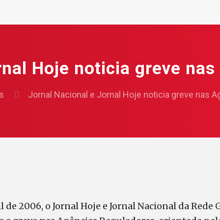
rnal Hoje noticia greve na
s
Jornal Nacional e Jornal Hoje noticia greve nas 
l de 2006, o Jornal Hoje e Jornal Nacional da Rede