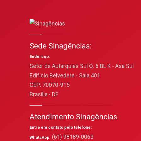
Sede Sinagências:
Endereço:
Setor de Autarquias Sul Q. 6 BL K - Asa Sul
Edifício Belvedere - Sala 401
CEP: 70070-915
Brasília - DF
Atendimento Sinagências:
Entre em contato pelo telefone:
(61) 98189-0063
WhatsApp: