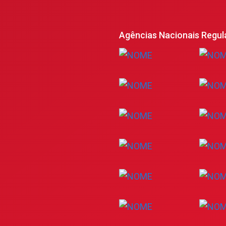
Agências Nacionais Regul