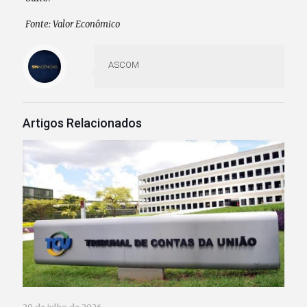
Fonte: Valor Econômico
ASCOM
Artigos Relacionados