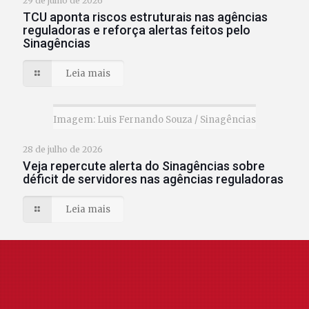
29 de julho de 2026
TCU aponta riscos estruturais nas agências
reguladoras e reforça alertas feitos pelo
Sinagências
Leia mais
Imagem: Luis Fernando Souza / Sinagências
28 de julho de 2026
Veja repercute alerta do Sinagências sobre
déficit de servidores nas agências reguladoras
Leia mais