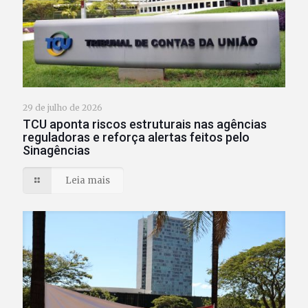
29 de julho de 2026
TCU aponta riscos estruturais nas agências
reguladoras e reforça alertas feitos pelo
Sinagências
Leia mais