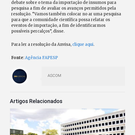
debate sobre o tema da importação de insumos para
pesquisa a fim de avaliar os avanços permitidos pela
resolução. “Vamos também colocar no ar uma pesquisa
para que a comunidade científica possa relatar os
eventos de importação, a fim de identificarmos
possíveis percalços”, disse.
Para ler a resolução da Anvisa,
clique aqui
.
Fonte
:
Agência FAPESP
ASCOM
Artigos Relacionados