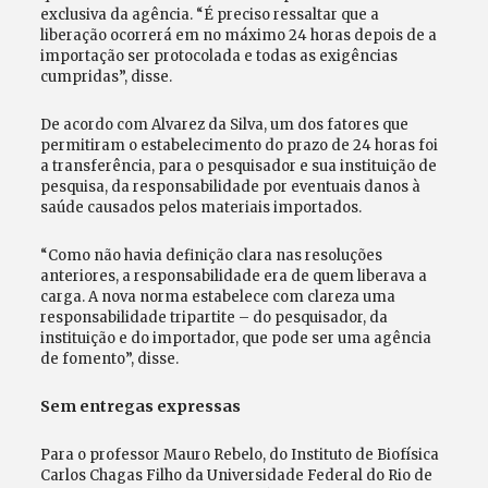
exclusiva da agência. “É preciso ressaltar que a
liberação ocorrerá em no máximo 24 horas depois de a
importação ser protocolada e todas as exigências
cumpridas”, disse.
De acordo com Alvarez da Silva, um dos fatores que
permitiram o estabelecimento do prazo de 24 horas foi
a transferência, para o pesquisador e sua instituição de
pesquisa, da responsabilidade por eventuais danos à
saúde causados pelos materiais importados.
“Como não havia definição clara nas resoluções
anteriores, a responsabilidade era de quem liberava a
carga. A nova norma estabelece com clareza uma
responsabilidade tripartite – do pesquisador, da
instituição e do importador, que pode ser uma agência
de fomento”, disse.
Sem entregas expressas
Para o professor Mauro Rebelo, do Instituto de Biofísica
Carlos Chagas Filho da Universidade Federal do Rio de