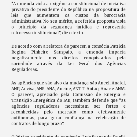
“A emenda viola a exigência constitucional de iniciativa
privativa do presidente da República na propositura de
leis que aumentem os custos da burocracia
administrativa. No seu mérito, a referida proposta viola
o princípio da segurança jurídica e representa
retrocesso institucional”, diz o texto.
De acordo com a relatora do parecer, a consócia Patricia
Regina Pinheiro Sampaio, a emenda impacta
negativamente nos direitos conquistados pela
sociedade através da Lei Geral das Agências
Reguladoras.
As agências que são alvo da mudança são Aneel, Anatel,
ANP, Anvisa, ANS, ANA, Ancine, ANTT, Antaq, Anac e ANM.
O parecer, apreciado pela Comissão de Energia e
Transição Energética do IAB, também defende que “as
agências reguladoras necessitam ser fortes e
reconhecidas pelo mercado como efetivamente
autônomas, para gerar confiança na celebração de
contratos de longo prazo”.