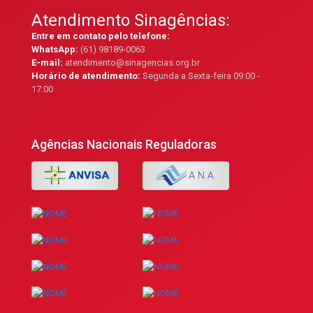
Atendimento Sinagências:
Entre em contato pelo telefone:
WhatsApp:
(61) 98189-0063
E-mail:
atendimento@sinagencias.org.br
Horário de atendimento:
Segunda a Sexta-feira 09:00 -
17:00
Agências Nacionais Reguladoras