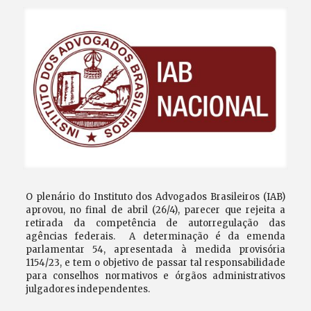
O plenário do Instituto dos Advogados Brasileiros (IAB)
aprovou, no final de abril (26/4), parecer que rejeita a
retirada da competência de autorregulação das
agências federais. A determinação é da emenda
parlamentar 54, apresentada à medida provisória
1154/23, e tem o objetivo de passar tal responsabilidade
para conselhos normativos e órgãos administrativos
julgadores independentes.