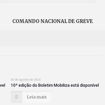
COMANDO NACIONAL DE GREVE
16 de agosto de 2024
vel
10ª edição do Boletim Mobiliza está disponível
Leia mais