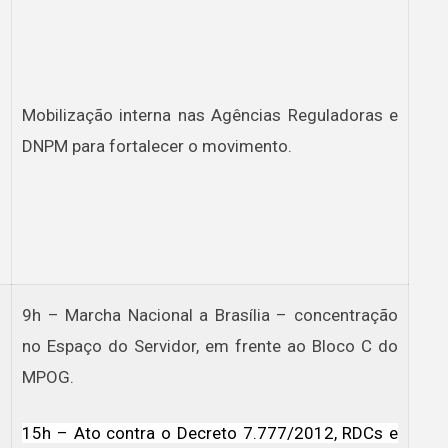
Mobilização interna nas Agências Reguladoras e
DNPM para fortalecer o movimento.
9h – Marcha Nacional a Brasília – concentração
no Espaço do Servidor, em frente ao Bloco C do
MPOG.
15h – Ato contra o Decreto 7.777/2012, RDCs e