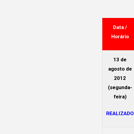
Data /
Horário
13 de
agosto de
2012
(segunda-
feira)
REALIZADO