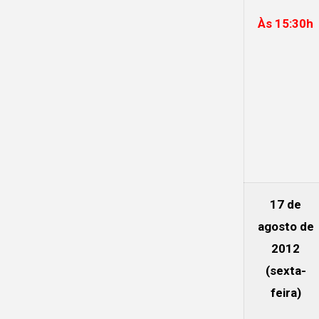
Às 15:30h
17 de
agosto de
2012
(sexta-
feira)