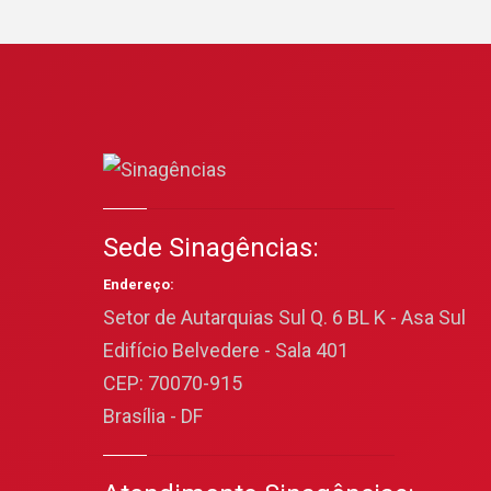
Sede Sinagências:
Endereço:
Setor de Autarquias Sul Q. 6 BL K - Asa Sul
Edifício Belvedere - Sala 401
CEP: 70070-915
Brasília - DF