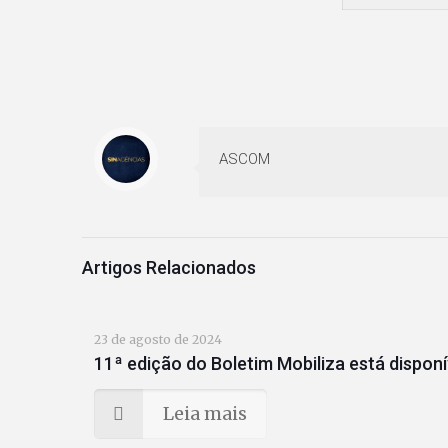
ASCOM
Artigos Relacionados
23 de agosto de 2024
11ª edição do Boletim Mobiliza está disponí
Leia mais