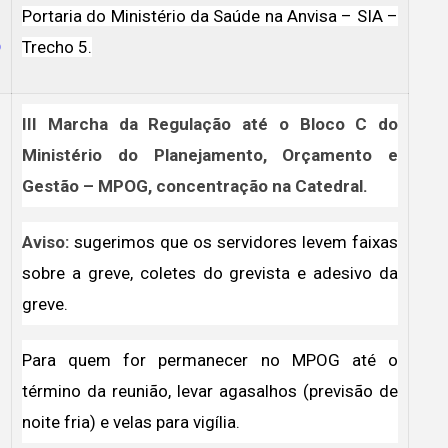
Portaria do Ministério da Saúde na Anvisa – SIA –
O
Trecho 5.
III Marcha da Regulação até o Bloco C do
Ministério do Planejamento, Orçamento e
Gestão – MPOG, concentração na Catedral.
Aviso:
sugerimos que os servidores levem faixas
sobre a greve, coletes do grevista e adesivo da
greve.
Para quem for permanecer no MPOG até o
término da reunião, levar agasalhos (previsão de
noite fria) e velas para vigília.