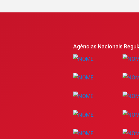
Agências Nacionais Regul