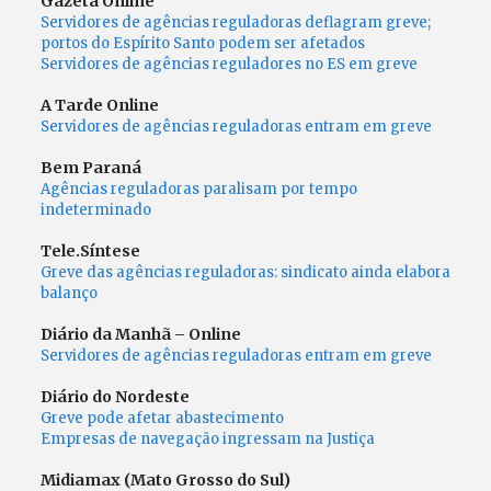
Gazeta Online
Servidores de agências reguladoras deflagram greve;
portos do Espírito Santo podem ser afetados
Servidores de agências reguladores no ES em greve
A Tarde Online
Servidores de agências reguladoras entram em greve
Bem Paraná
Agências reguladoras paralisam por tempo
indeterminado
Tele.Síntese
Greve das agências reguladoras: sindicato ainda elabora
balanço
Diário da Manhã – Online
Servidores de agências reguladoras entram em greve
Diário do Nordeste
Greve pode afetar abastecimento
Empresas de navegação ingressam na Justiça
Midiamax (Mato Grosso do Sul)