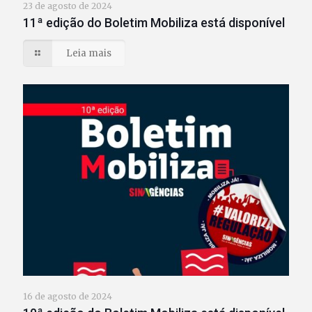
23 de agosto de 2024
11ª edição do Boletim Mobiliza está disponível
Leia mais
16 de agosto de 2024