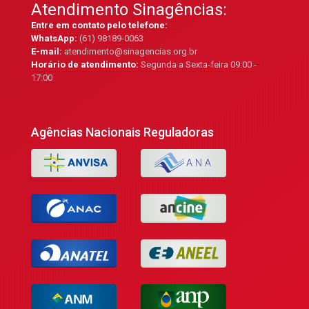
Atendimento Sinagências:
Entre em contato pelo telefone:
WhatsApp:
(61) 98189-0063
E-mail:
atendimento@sinagencias.org.br
Horário de atendimento:
Segunda a Sexta-feira 09:00 -
17:00
Agências Nacionais Reguladoras