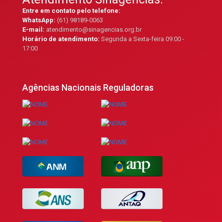
Entre em contato pelo telefone:
WhatsApp:
(61) 98189-0063
E-mail:
atendimento@sinagencias.org.br
Horário de atendimento:
Segunda a Sexta-feira 09:00 -
17:00
Agências Nacionais Reguladoras