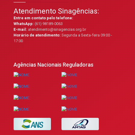
Atendimento Sinagências:
Entre em contato pelo telefone:
WhatsApp:
(61) 98189-0063
E-mail:
atendimento@sinagencias.org.br
Horário de atendimento:
Segunda a Sexta-feira 09:00 -
17:00
Agências Nacionais Reguladoras