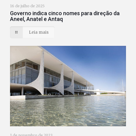
16 de julho de 2025
Governo indica cinco nomes para direção da
Aneel, Anatel e Antaq
Leia mais
1 de novembro de 2023