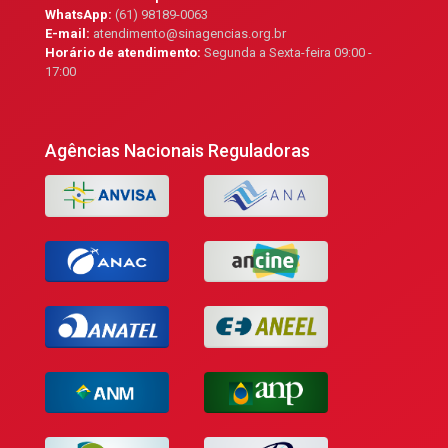
WhatsApp:
(61) 98189-0063
E-mail:
atendimento@sinagencias.org.br
Horário de atendimento:
Segunda a Sexta-feira 09:00 -
17:00
Agências Nacionais Reguladoras