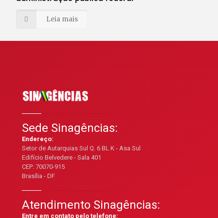
Leia mais
Sede Sinagências:
Endereço:
Setor de Autarquias Sul Q. 6 BL K - Asa Sul
Edifício Belvedere - Sala 401
CEP: 70070-915
Brasília - DF
Atendimento Sinagências:
Entre em contato pelo telefone: