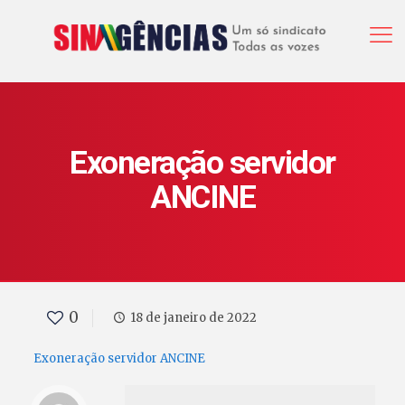
Exoneração servidor
ANCINE
0
18 de janeiro de 2022
Exoneração servidor ANCINE