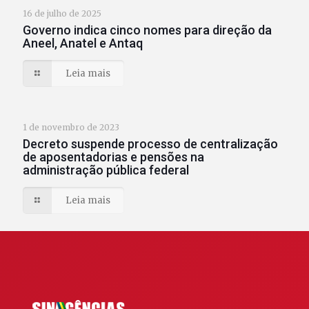
16 de julho de 2025
Governo indica cinco nomes para direção da
Aneel, Anatel e Antaq
Leia mais
1 de novembro de 2023
Decreto suspende processo de centralização
de aposentadorias e pensões na
administração pública federal
Leia mais