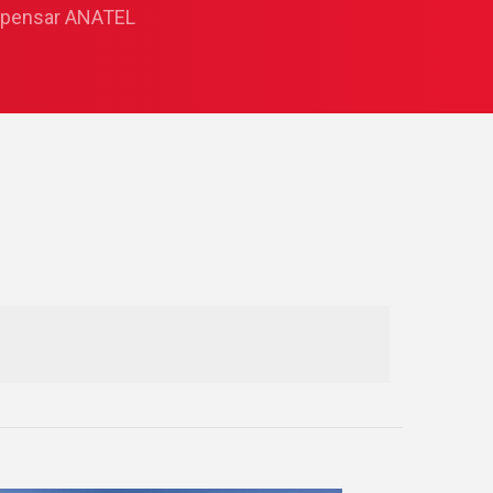
pensar ANATEL