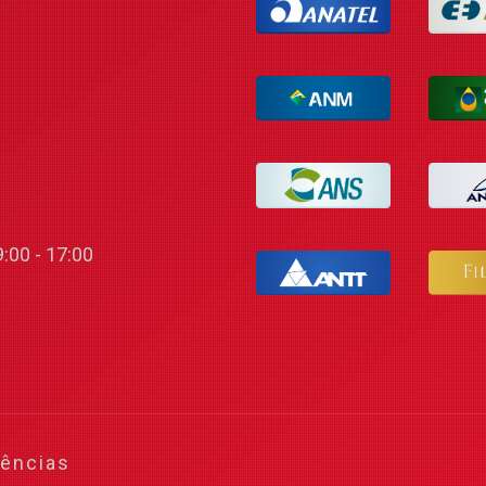
:00 - 17:00
gências