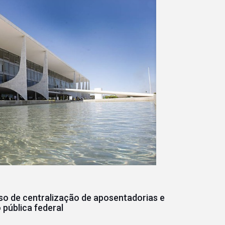
o de centralização de aposentadorias e
pública federal