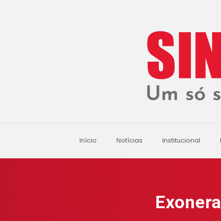
Início
Notícias
Institucional
Exoner