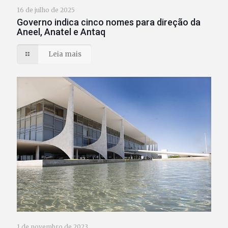
16 de julho de 2025
Governo indica cinco nomes para direção da
Aneel, Anatel e Antaq
Leia mais
1 de novembro de 2023