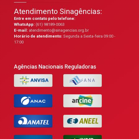
Atendimento Sinagências:
Entre em contato pelo telefone:
WhatsApp:
(61) 98189-0063
E-mail:
atendimento@sinagencias.org.br
Horário de atendimento:
Segunda a Sexta-feira 09:00 -
17:00
Agências Nacionais Reguladoras