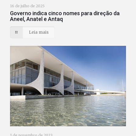
16 de julho de 2025
Governo indica cinco nomes para direção da
Aneel, Anatel e Antaq
Leia mais
1 de novembro de 2023