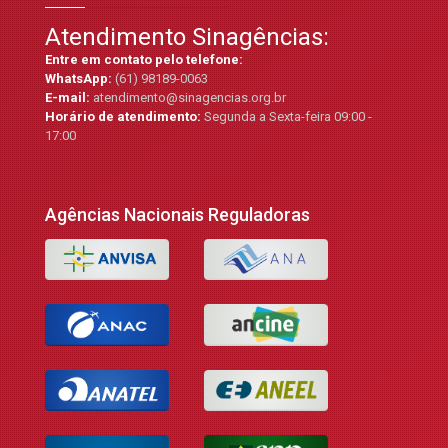
Atendimento Sinagências:
Entre em contato pelo telefone:
WhatsApp:
(61) 98189-0063
E-mail:
atendimento@sinagencias.org.br
Horário de atendimento:
Segunda a Sexta-feira 09:00 -
17:00
Agências Nacionais Reguladoras