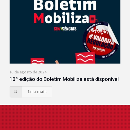
16 de agosto de 2024
10ª edição do Boletim Mobiliza está disponível
Leia mais