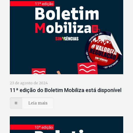
23 de agosto de 2024
11ª edição do Boletim Mobiliza está disponível
Leia mais