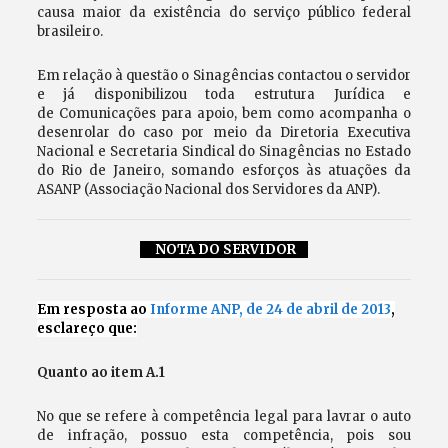
causa maior da existência do serviço público federal
brasileiro.
Em relação à questão o Sinagências contactou o servidor
e já disponibilizou toda estrutura Jurídica e
de Comunicações para apoio, bem como acompanha o
desenrolar do caso por meio da Diretoria Executiva
Nacional e Secretaria Sindical do Sinagências no Estado
do Rio de Janeiro, somando esforços às atuações da
ASANP (Associação Nacional dos Servidores da ANP).
NOTA DO SERVIDOR
Em resposta ao
Informe ANP, de 24 de abril de 2013
,
esclareço que:
Quanto ao item A.1
No que se refere à competência legal para lavrar o auto
de infração, possuo esta competência, pois sou