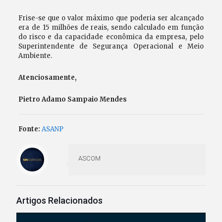
Frise-se que o valor máximo que poderia ser alcançado
era de 15 milhões de reais, sendo calculado em função
do risco e da capacidade econômica da empresa, pelo
Superintendente de Segurança Operacional e Meio
Ambiente.
Atenciosamente,
Pietro Adamo Sampaio Mendes
Fonte:
ASANP
ASCOM
Artigos Relacionados