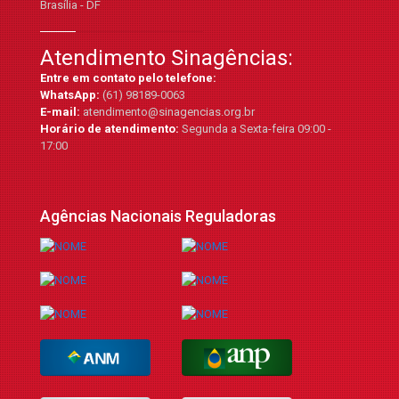
Brasília - DF
Atendimento Sinagências:
Entre em contato pelo telefone:
WhatsApp:
(61) 98189-0063
E-mail:
atendimento@sinagencias.org.br
Horário de atendimento:
Segunda a Sexta-feira 09:00 -
17:00
Agências Nacionais Reguladoras