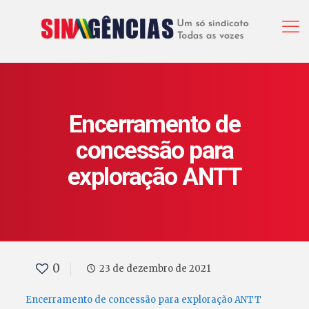
Encerramento de
concessão para
exploração ANTT
0
23 de dezembro de 2021
Encerramento de concessão para exploração ANTT