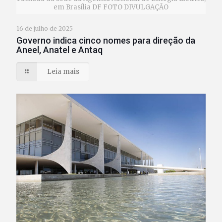
em Brasília DF FOTO DIVULGAÇÃO
16 de julho de 2025
Governo indica cinco nomes para direção da
Aneel, Anatel e Antaq
Leia mais