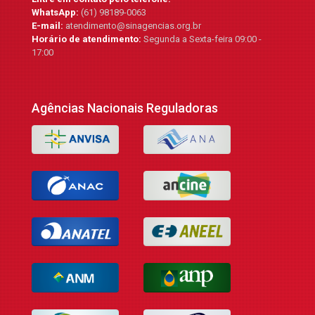
WhatsApp:
(61) 98189-0063
E-mail:
atendimento@sinagencias.org.br
Horário de atendimento:
Segunda a Sexta-feira 09:00 -
17:00
Agências Nacionais Reguladoras