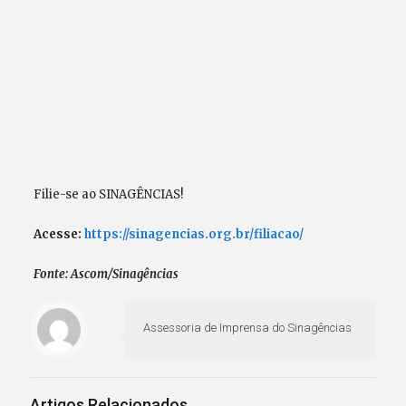
Filie-se ao SINAGÊNCIAS!
Acesse:
https://sinagencias.org.br/filiacao/
Fonte: Ascom/Sinagências
Assessoria de Imprensa do Sinagências
Artigos Relacionados