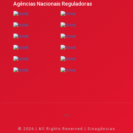
Agências Nacionais Reguladoras
© 2026 | All Rights Reserved | Sinagências