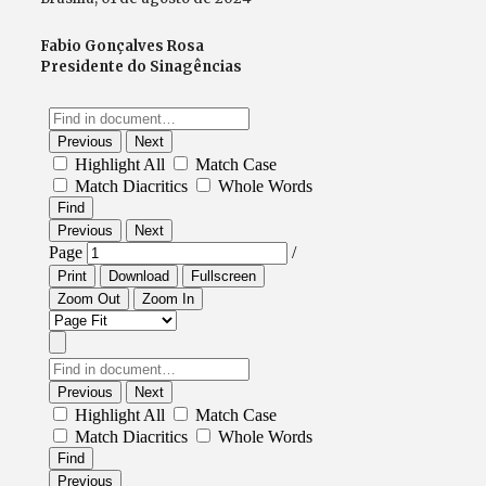
Fabio Gonçalves Rosa
Presidente do Sinagências