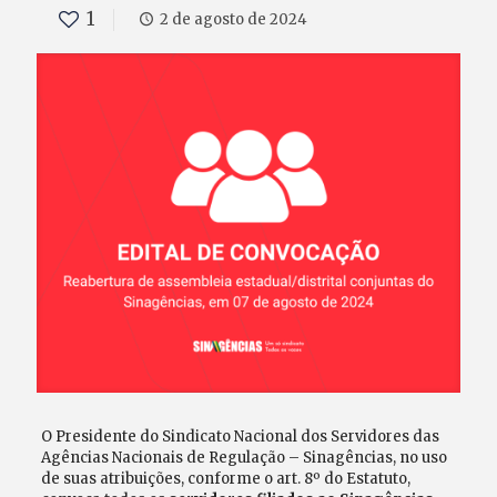
1
2 de agosto de 2024
O Presidente do Sindicato Nacional dos Servidores das
Agências Nacionais de Regulação – Sinagências, no uso
de suas atribuições, conforme o art. 8º do Estatuto,