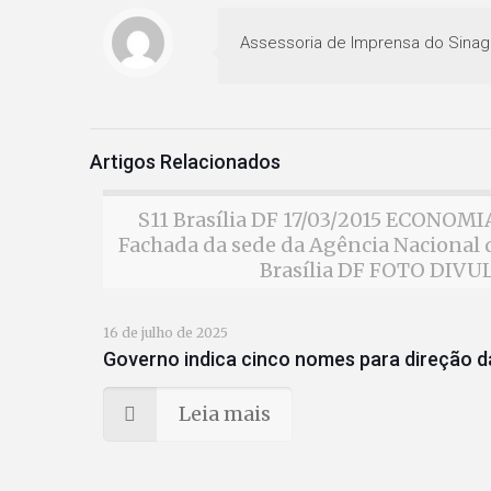
Assessoria de Imprensa do Sinag
Artigos Relacionados
S11 Brasília DF 17/03/2015 ECONO
Fachada da sede da Agência Nacional d
Brasília DF FOTO DIV
16 de julho de 2025
Governo indica cinco nomes para direção da
Leia mais