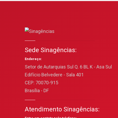
Sede Sinagências:
Endereço:
Setor de Autarquias Sul Q. 6 BL K - Asa Sul
Edifício Belvedere - Sala 401
CEP: 70070-915
Brasília - DF
Atendimento Sinagências: