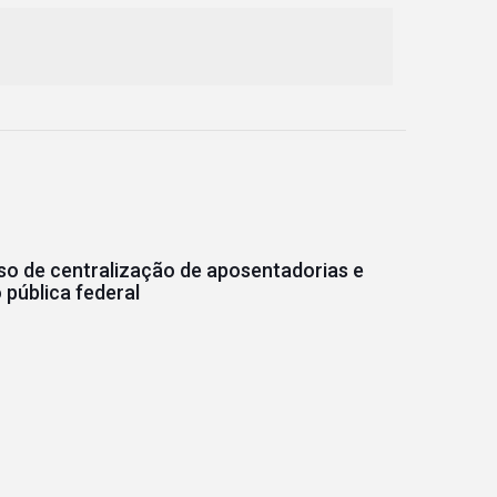
o de centralização de aposentadorias e
pública federal