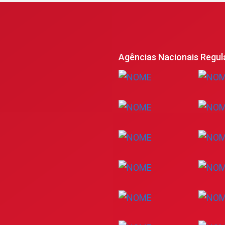
Agências Nacionais Regul