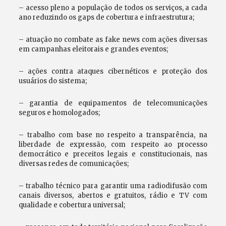
– acesso pleno a população de todos os serviços, a cada
ano reduzindo os gaps de cobertura e infraestrutura;
– atuação no combate as fake news com ações diversas
em campanhas eleitorais e grandes eventos;
– ações contra ataques cibernéticos e proteção dos
usuários do sistema;
– garantia de equipamentos de telecomunicações
seguros e homologados;
– trabalho com base no respeito a transparência, na
liberdade de expressão, com respeito ao processo
democrático e preceitos legais e constitucionais, nas
diversas redes de comunicações;
– trabalho técnico para garantir uma radiodifusão com
canais diversos, abertos e gratuitos, rádio e TV com
qualidade e cobertura universal;