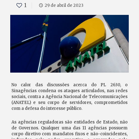
1
29 de abril de 2023
No calor das discussões acerca do PL 2630, o
Sinagências condena os ataques articulados, nas redes
sociais, contra a Agência Nacional de Telecomunicações
(ANATEL) e seu corpo de servidores, comprometidos
com a defesa do interesse público.
As agências reguladoras são entidades de Estado, não
de Governos. Qualquer uma das 11 agências possuem
corpo diretivo com mandatos fixos e não-coincidentes,