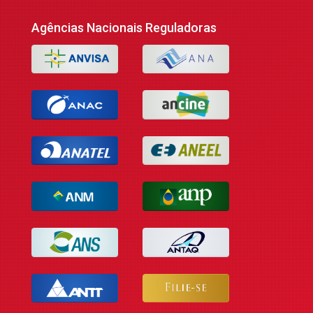
Agências Nacionais Reguladoras