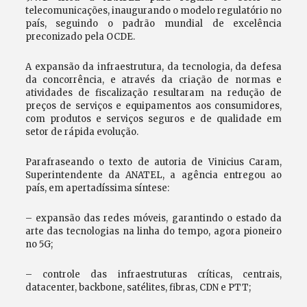
telecomunicações, inaugurando o modelo regulatório no
país, seguindo o padrão mundial de excelência
preconizado pela OCDE.
A expansão da infraestrutura, da tecnologia, da defesa
da concorrência, e através da criação de normas e
atividades de fiscalização resultaram na redução de
preços de serviços e equipamentos aos consumidores,
com produtos e serviços seguros e de qualidade em
setor de rápida evolução.
Parafraseando o texto de autoria de Vinicius Caram,
Superintendente da ANATEL, a agência entregou ao
país, em apertadíssima síntese:
– expansão das redes móveis, garantindo o estado da
arte das tecnologias na linha do tempo, agora pioneiro
no 5G;
– controle das infraestruturas críticas, centrais,
datacenter, backbone, satélites, fibras, CDN e PTT;