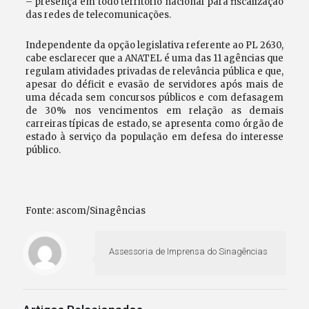
– presença em todo território nacional para fiscalização
das redes de telecomunicações.
Independente da opção legislativa referente ao PL 2630,
cabe esclarecer que a ANATEL é uma das 11 agências que
regulam atividades privadas de relevância pública e que,
apesar do déficit e evasão de servidores após mais de
uma década sem concursos públicos e com defasagem
de 30% nos vencimentos em relação as demais
carreiras típicas de estado, se apresenta como órgão de
estado à serviço da população em defesa do interesse
público.
Fonte: ascom/Sinagências
Assessoria de Imprensa do Sinagências