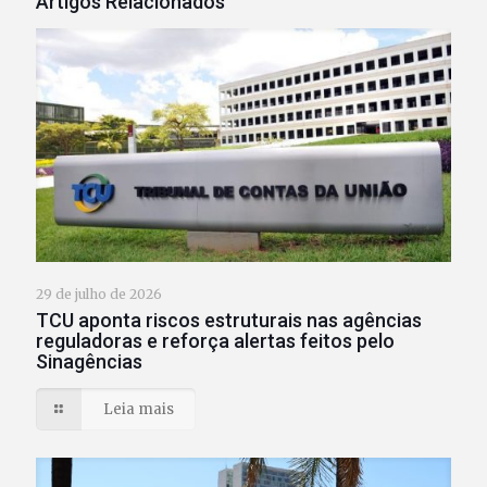
Artigos Relacionados
29 de julho de 2026
TCU aponta riscos estruturais nas agências
reguladoras e reforça alertas feitos pelo
Sinagências
Leia mais