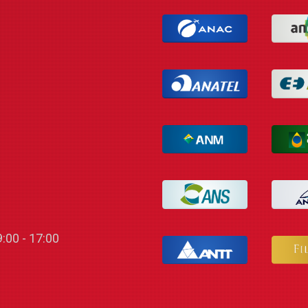
:00 - 17:00