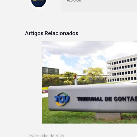
ASCOM
Artigos Relacionados
29 de julho de 2026