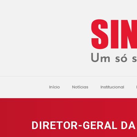
Início
Notícias
Institucional
DIRETOR-GERAL DA